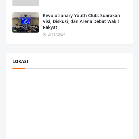
Revolutionary Youth Club: Suarakan
Visi, Diskusi, dan Arena Debat Wakil
Rakyat
2/11/2024
LOKASI