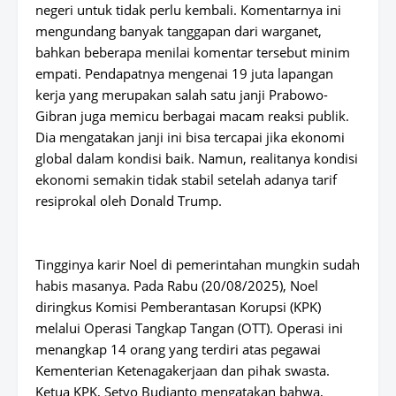
negeri untuk tidak perlu kembali. Komentarnya ini
mengundang banyak tanggapan dari warganet,
bahkan beberapa menilai komentar tersebut minim
empati. Pendapatnya mengenai 19 juta lapangan
kerja yang merupakan salah satu janji Prabowo-
Gibran juga memicu berbagai macam reaksi publik.
Dia mengatakan janji ini bisa tercapai jika ekonomi
global dalam kondisi baik. Namun, realitanya kondisi
ekonomi semakin tidak stabil setelah adanya tarif
resiprokal oleh Donald Trump.
Tingginya karir Noel di pemerintahan mungkin sudah
habis masanya. Pada Rabu (20/08/2025), Noel
diringkus Komisi Pemberantasan Korupsi (KPK)
melalui Operasi Tangkap Tangan (OTT). Operasi ini
menangkap 14 orang yang terdiri atas pegawai
Kementerian Ketenagakerjaan dan pihak swasta.
Ketua KPK, Setyo Budianto mengatakan bahwa,