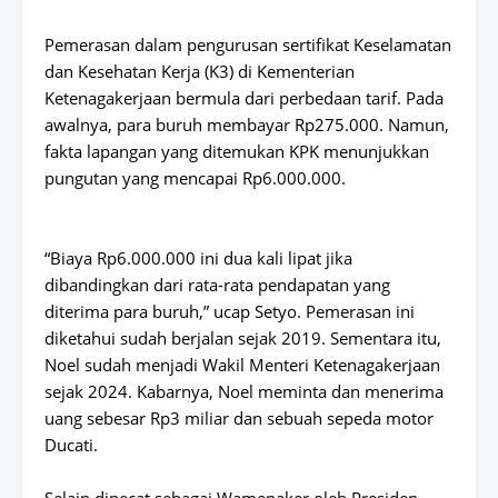
Pemerasan dalam pengurusan sertifikat Keselamatan
dan Kesehatan Kerja (K3) di Kementerian
Ketenagakerjaan bermula dari perbedaan tarif. Pada
awalnya, para buruh membayar Rp275.000. Namun,
fakta lapangan yang ditemukan KPK menunjukkan
pungutan yang mencapai Rp6.000.000.
“Biaya Rp6.000.000 ini dua kali lipat jika
dibandingkan dari rata-rata pendapatan yang
diterima para buruh,” ucap Setyo. Pemerasan ini
diketahui sudah berjalan sejak 2019. Sementara itu,
Noel sudah menjadi Wakil Menteri Ketenagakerjaan
sejak 2024. Kabarnya, Noel meminta dan menerima
uang sebesar Rp3 miliar dan sebuah sepeda motor
Ducati.