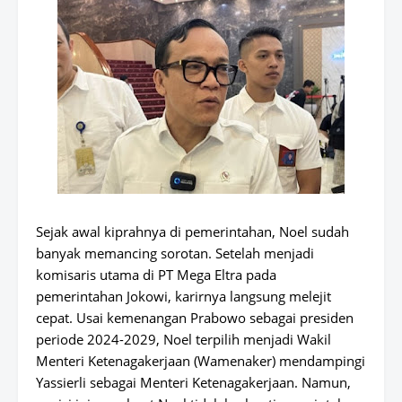
Sejak awal kiprahnya di pemerintahan, Noel sudah
banyak memancing sorotan. Setelah menjadi
komisaris utama di PT Mega Eltra pada
pemerintahan Jokowi, karirnya langsung melejit
cepat. Usai kemenangan Prabowo sebagai presiden
periode 2024-2029, Noel terpilih menjadi Wakil
Menteri Ketenagakerjaan (Wamenaker) mendampingi
Yassierli sebagai Menteri Ketenagakerjaan. Namun,