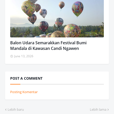
Balon Udara Semarakkan Festival Bumi
Mandala di Kawasan Candi Ngawen
June 13, 2026
POST A COMMENT
Posting Komentar
Lebih baru
Lebih lama