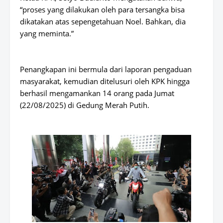
“proses yang dilakukan oleh para tersangka bisa
dikatakan atas sepengetahuan Noel. Bahkan, dia
yang meminta.”
Penangkapan ini bermula dari laporan pengaduan
masyarakat, kemudian ditelusuri oleh KPK hingga
berhasil mengamankan 14 orang pada Jumat
(22/08/2025) di Gedung Merah Putih.