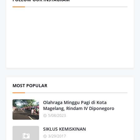
MOST POPULAR
Olahraga Minggu Pagi di Kota
Magelang, Rindam IV Diponegoro
5/08/2023
SIKLUS KEMISKINAN
3/29/2017