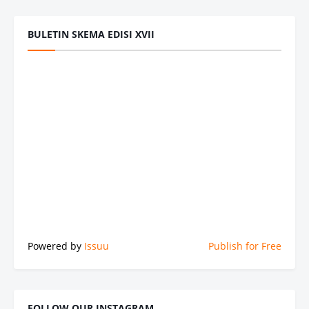
BULETIN SKEMA EDISI XVII
Powered by
Issuu
Publish for Free
FOLLOW OUR INSTAGRAM