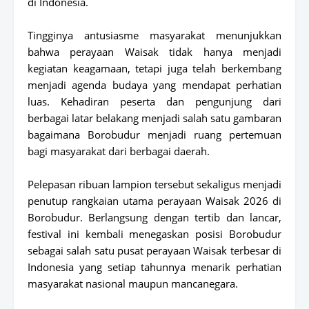
di Indonesia.
Tingginya antusiasme masyarakat menunjukkan
bahwa perayaan Waisak tidak hanya menjadi
kegiatan keagamaan, tetapi juga telah berkembang
menjadi agenda budaya yang mendapat perhatian
luas. Kehadiran peserta dan pengunjung dari
berbagai latar belakang menjadi salah satu gambaran
bagaimana Borobudur menjadi ruang pertemuan
bagi masyarakat dari berbagai daerah.
Pelepasan ribuan lampion tersebut sekaligus menjadi
penutup rangkaian utama perayaan Waisak 2026 di
Borobudur. Berlangsung dengan tertib dan lancar,
festival ini kembali menegaskan posisi Borobudur
sebagai salah satu pusat perayaan Waisak terbesar di
Indonesia yang setiap tahunnya menarik perhatian
masyarakat nasional maupun mancanegara.