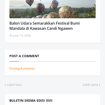
Balon Udara Semarakkan Festival Bumi
Mandala di Kawasan Candi Ngawen
June 13, 2026
POST A COMMENT
Posting Komentar
Lebih baru
Lebih lama
BULETIN SKEMA EDISI XVII