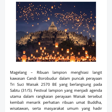
Magelang – Ribuan lampion menghiasi langit
kawasan Candi Borobudur dalam puncak perayaan
Tri Suci Waisak 2570 BE yang berlangsung pada
Sabtu (31/5). Festival lampion yang menjadi agenda
utama dalam rangkaian perayaan Waisak tersebut
kembali menarik perhatian ribuan umat Buddha,
wisatawan, serta masyarakat umum yang hadir