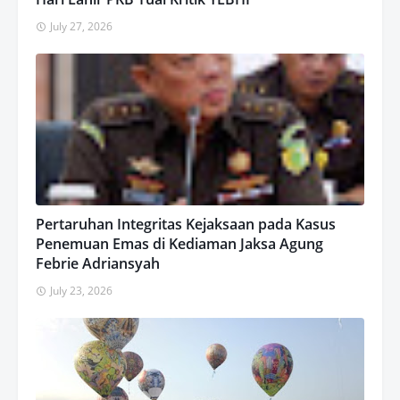
July 27, 2026
Pertaruhan Integritas Kejaksaan pada Kasus
Penemuan Emas di Kediaman Jaksa Agung
Febrie Adriansyah
July 23, 2026