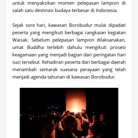
untuk menyaksikan momen pelepasan lampion di
salah satu destinasi budaya terbesar di Indonesia.
Sejak sore hari, kawasan Borobudur mulai dipadati
peserta yang mengikuti berbagai rangkaian kegiatan
Waisak. Sebelum pelepasan lampion dilaksanakan,
umat Buddha terlebih dahulu mengikuti prosesi
keagamaan yang menjadi bagian dari peringatan hari
suci tersebut. Kehadiran peserta dari berbagai daerah
menambah semarak suasana perayaan yang telah
menjadi agenda tahunan di kawasan Borobudur.