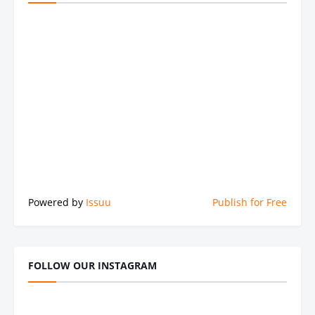
Powered by
Issuu
Publish for Free
FOLLOW OUR INSTAGRAM