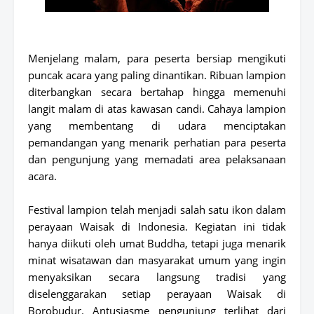
Menjelang malam, para peserta bersiap mengikuti
puncak acara yang paling dinantikan. Ribuan lampion
diterbangkan secara bertahap hingga memenuhi
langit malam di atas kawasan candi. Cahaya lampion
yang membentang di udara menciptakan
pemandangan yang menarik perhatian para peserta
dan pengunjung yang memadati area pelaksanaan
acara.
Festival lampion telah menjadi salah satu ikon dalam
perayaan Waisak di Indonesia. Kegiatan ini tidak
hanya diikuti oleh umat Buddha, tetapi juga menarik
minat wisatawan dan masyarakat umum yang ingin
menyaksikan secara langsung tradisi yang
diselenggarakan setiap perayaan Waisak di
Borobudur. Antusiasme pengunjung terlihat dari