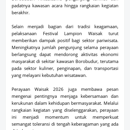
padatnya kawasan acara hingga rangkaian kegiatan
berakhir.
Selain menjadi bagian dari tradisi keagamaan,
pelaksanaan Festival Lampion Waisak turut
memberikan dampak positif bagi sektor pariwisata.
Meningkatnya jumlah pengunjung selama perayaan
berlangsung dapat mendorong aktivitas ekonomi
masyarakat di sekitar kawasan Borobudur, terutama
pada sektor kuliner, penginapan, dan transportasi
yang melayani kebutuhan wisatawan.
Perayaan Waisak 2026 juga membawa pesan
mengenai pentingnya menjaga kebersamaan dan
kerukunan dalam kehidupan bermasyarakat. Melalui
rangkaian kegiatan yang diselenggarakan, perayaan
ini menjadi momentum untuk memperkuat
semangat toleransi di tengah keberagaman yang ada