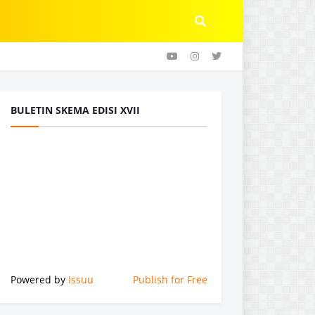
BULETIN SKEMA EDISI XVII
Powered by
Issuu
Publish for Free