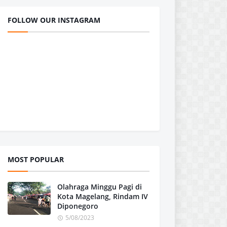
FOLLOW OUR INSTAGRAM
MOST POPULAR
Olahraga Minggu Pagi di
Kota Magelang, Rindam IV
Diponegoro
5/08/2023