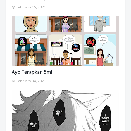
February 15, 2021
Ayo Terapkan 5m!
February 04, 2021