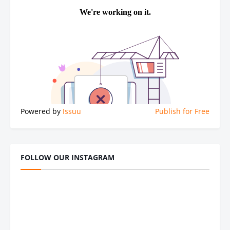
Powered by
Issuu
Publish for Free
FOLLOW OUR INSTAGRAM