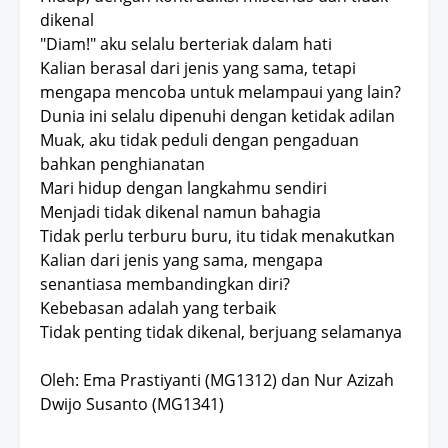
dikenal
"Diam!" aku selalu berteriak dalam hati
Kalian berasal dari jenis yang sama, tetapi
mengapa mencoba untuk melampaui yang lain?
Dunia ini selalu dipenuhi dengan ketidak adilan
Muak, aku tidak peduli dengan pengaduan
bahkan penghianatan
Mari hidup dengan langkahmu sendiri
Menjadi tidak dikenal namun bahagia
Tidak perlu terburu buru, itu tidak menakutkan
Kalian dari jenis yang sama, mengapa
senantiasa membandingkan diri?
Kebebasan adalah yang terbaik
Tidak penting tidak dikenal, berjuang selamanya
Oleh: Ema Prastiyanti (MG1312) dan Nur Azizah
Dwijo Susanto (MG1341)