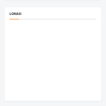
LOKASI