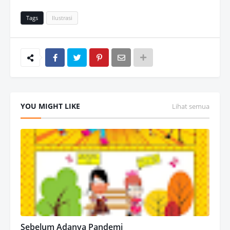
Tags
Ilustrasi
YOU MIGHT LIKE
Lihat semua
Sebelum Adanya Pandemi