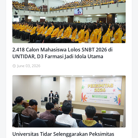
2.418 Calon Mahasiswa Lolos SNBT 2026 di
UNTIDAR, D3 Farmasi Jadi Idola Utama
June 03, 2026
Universitas Tidar Selenggarakan Peksimitas