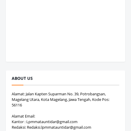
ABOUT US
Alamat: Jalan Kapten Suparman No. 39, Potrobangsan,
Magelang Utara, Kota Magelang, Jawa Tengah, Kode Pos:
56116
Alamat Email:
Kantor : Lpmmatauntidar@gmail.com
Redaksi: Redaksi.lpmmatauntidar@gmail.com