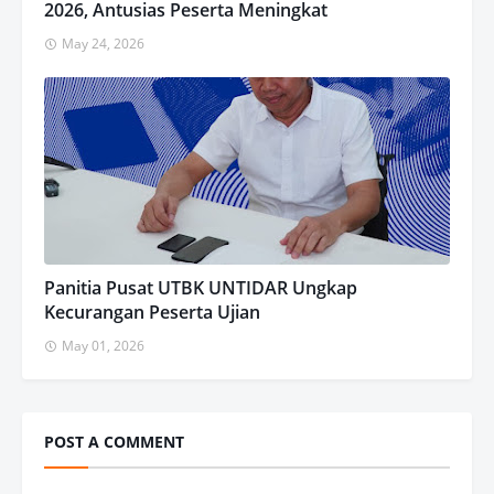
2026, Antusias Peserta Meningkat
May 24, 2026
Panitia Pusat UTBK UNTIDAR Ungkap
Kecurangan Peserta Ujian
May 01, 2026
POST A COMMENT