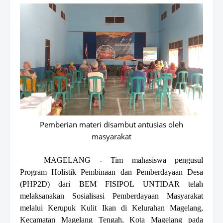
Pemberian materi disambut antusias oleh
masyarakat
MAGELANG -
Tim mahasiswa pengusul
Program Holistik Pembinaan dan Pemberdayaan
Desa
(PHP2D)
dari BEM FISIPOL
UNTIDAR
telah
melaksanakan Sosialisasi Pemberdayaan Masyarakat
melalui Kerupuk Kulit Ikan di Kelurahan Magelang,
Kecamatan Magelang Tengah, Kota Magelang
pada