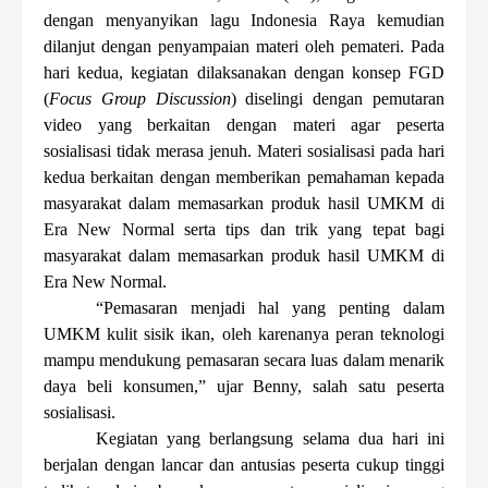
dengan menyanyikan lagu Indonesia Raya kemudian
dilanjut dengan penyampaian materi oleh pemateri. Pada
hari kedua
,
kegiatan dilaksanakan dengan konsep FGD
(
Focus Group Discussion
) diselingi dengan pemutaran
video yang berkaitan dengan materi agar peserta
sosialisasi tidak merasa jenuh. Materi sosialisasi pada hari
kedua berkaitan dengan memberikan pemahaman kepada
masyarakat dalam memasarkan produk hasil UMKM di
Era
New Normal
serta
tips dan trik yang tepat bagi
masyarakat dalam memasarkan produk hasil UMKM di
Era
New Normal
.
“Pemasaran menjadi hal yang penting dalam
UMKM kulit sisik ikan, oleh karenanya peran teknologi
mampu mendukung pemasaran secara luas dalam menarik
daya beli konsumen,” ujar Benny, salah satu peserta
sosialisasi.
Kegiatan yang berlangsung selama dua hari ini
berjalan dengan lancar dan antusias peserta cukup tinggi