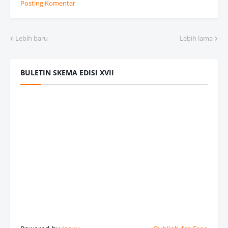
Posting Komentar
Lebih baru
Lebih lama
BULETIN SKEMA EDISI XVII