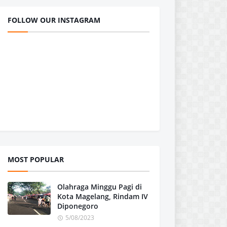
FOLLOW OUR INSTAGRAM
MOST POPULAR
Olahraga Minggu Pagi di
Kota Magelang, Rindam IV
Diponegoro
5/08/2023