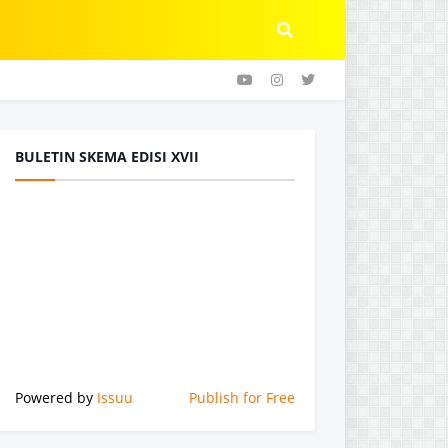
BULETIN SKEMA EDISI XVII
Powered by
Issuu
Publish for Free