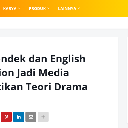
KARYA
PRODUK
LAINNYA
ndek dan English
on Jadi Media
ikan Teori Drama