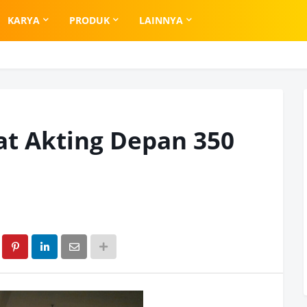
KARYA
PRODUK
LAINNYA
at Akting Depan 350