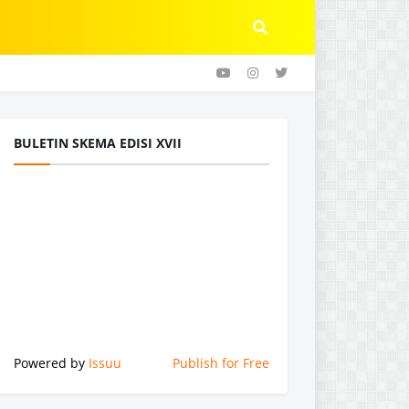
BULETIN SKEMA EDISI XVII
Powered by
Issuu
Publish for Free