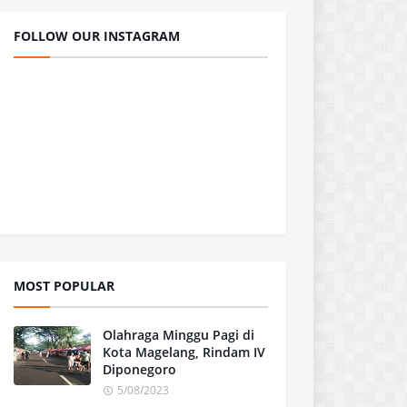
FOLLOW OUR INSTAGRAM
MOST POPULAR
Olahraga Minggu Pagi di
Kota Magelang, Rindam IV
Diponegoro
5/08/2023