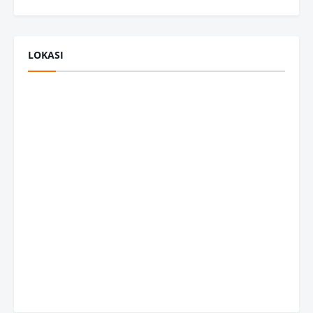
LOKASI