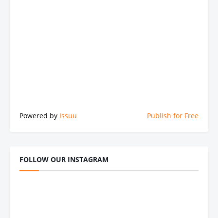
Powered by
Issuu
Publish for Free
FOLLOW OUR INSTAGRAM