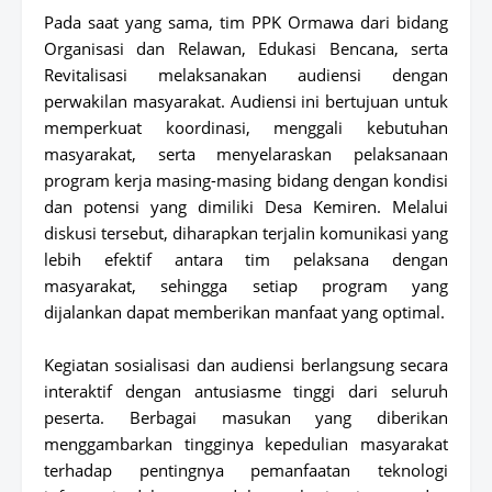
Pada saat yang sama, tim PPK Ormawa dari bidang
Organisasi dan Relawan, Edukasi Bencana, serta
Revitalisasi melaksanakan audiensi dengan
perwakilan masyarakat. Audiensi ini bertujuan untuk
memperkuat koordinasi, menggali kebutuhan
masyarakat, serta menyelaraskan pelaksanaan
program kerja masing-masing bidang dengan kondisi
dan potensi yang dimiliki Desa Kemiren. Melalui
diskusi tersebut, diharapkan terjalin komunikasi yang
lebih efektif antara tim pelaksana dengan
masyarakat, sehingga setiap program yang
dijalankan dapat memberikan manfaat yang optimal.
Kegiatan sosialisasi dan audiensi berlangsung secara
interaktif dengan antusiasme tinggi dari seluruh
peserta. Berbagai masukan yang diberikan
menggambarkan tingginya kepedulian masyarakat
terhadap pentingnya pemanfaatan teknologi