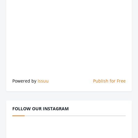
Powered by
Issuu
Publish for Free
FOLLOW OUR INSTAGRAM