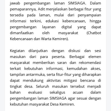
jawab pengembangan laman SIMSIAGA. Dalam
pemaparannya, Adit menjelaskan berbagai fitur yang
tersedia pada laman, mulai dari penyampaian
informasi terkini, edukasi kebencanaan, hingga
pengembangan layanan digital yang dapat
dimanfaatkan oleh masyarakat (Chatbot
Kebencanaan dan Warta Kemiren).
Kegiatan dilanjutkan dengan diskusi dan sesi
masukan dari para peserta. Berbagai elemen
masyarakat memberikan saran dan rekomendasi
terkait kebutuhan informasi, kemudahan akses,
tampilan antarmuka, serta fitur-fitur yang diharapkan
dapat mendukung aktivitas mitigasi bencana di
tingkat desa. Seluruh masukan tersebut menjadi
bahan evaluasi sekaligus acuan dalam
pengembangan laman SIMSIAGA agar sesuai dengan
kebutuhan masyarakat Desa Kemiren.