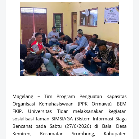
Magelang – Tim Program Penguatan Kapasitas
Organisasi Kemahasiswaan (PPK Ormawa), BEM
FKIP, Universitas Tidar melaksanakan kegiatan
sosialisasi laman SIMSIAGA (Sistem Informasi Siaga
Bencana) pada Sabtu (27/6/2026) di Balai Desa
Kemiren, Kecamatan Srumbung, Kabupaten