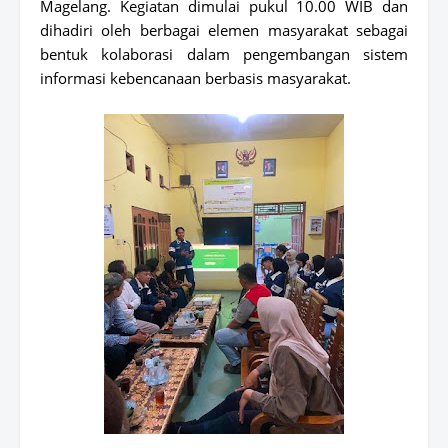
Magelang. Kegiatan dimulai pukul 10.00 WIB dan
dihadiri oleh berbagai elemen masyarakat sebagai
bentuk kolaborasi dalam pengembangan sistem
informasi kebencanaan berbasis masyarakat.