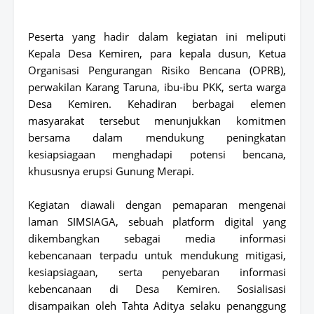
Peserta yang hadir dalam kegiatan ini meliputi
Kepala Desa Kemiren, para kepala dusun, Ketua
Organisasi Pengurangan Risiko Bencana (OPRB),
perwakilan Karang Taruna, ibu-ibu PKK, serta warga
Desa Kemiren. Kehadiran berbagai elemen
masyarakat tersebut menunjukkan komitmen
bersama dalam mendukung peningkatan
kesiapsiagaan menghadapi potensi bencana,
khususnya erupsi Gunung Merapi.
Kegiatan diawali dengan pemaparan mengenai
laman SIMSIAGA, sebuah platform digital yang
dikembangkan sebagai media informasi
kebencanaan terpadu untuk mendukung mitigasi,
kesiapsiagaan, serta penyebaran informasi
kebencanaan di Desa Kemiren. Sosialisasi
disampaikan oleh Tahta Aditya selaku penanggung