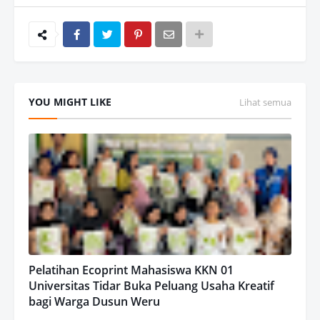
YOU MIGHT LIKE
Lihat semua
Pelatihan Ecoprint Mahasiswa KKN 01
Universitas Tidar Buka Peluang Usaha Kreatif
bagi Warga Dusun Weru