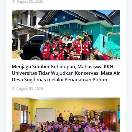
August 05, 2026
Menjaga Sumber Kehidupan, Mahasiswa KKN
Universitas Tidar Wujudkan Konservasi Mata Air
Desa Sugihmas melalui Penanaman Pohon
August 03, 2026