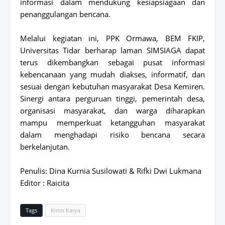
informasi dalam mendukung kesiapsiagaan dan
penanggulangan bencana.
Melalui kegiatan ini, PPK Ormawa, BEM FKIP,
Universitas Tidar berharap laman SIMSIAGA dapat
terus dikembangkan sebagai pusat informasi
kebencanaan yang mudah diakses, informatif, dan
sesuai dengan kebutuhan masyarakat Desa Kemiren.
Sinergi antara perguruan tinggi, pemerintah desa,
organisasi masyarakat, dan warga diharapkan
mampu memperkuat ketangguhan masyarakat
dalam menghadapi risiko bencana secara
berkelanjutan.
Penulis: Dina Kurnia Susilowati & Rifki Dwi Lukmana
Editor : Raicita
Tags
Kirim Karya