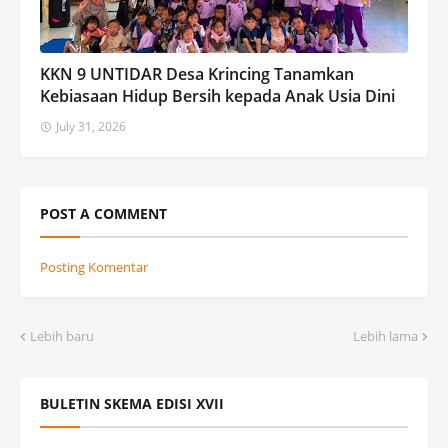
KKN 9 UNTIDAR Desa Krincing Tanamkan
Kebiasaan Hidup Bersih kepada Anak Usia Dini
July 31, 2026
POST A COMMENT
Posting Komentar
Lebih baru
Lebih lama
BULETIN SKEMA EDISI XVII