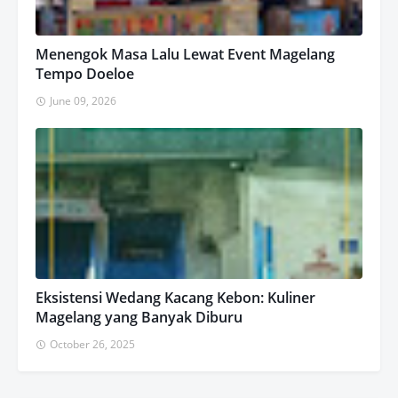
Menengok Masa Lalu Lewat Event Magelang
Tempo Doeloe
June 09, 2026
Eksistensi Wedang Kacang Kebon: Kuliner
Magelang yang Banyak Diburu
October 26, 2025