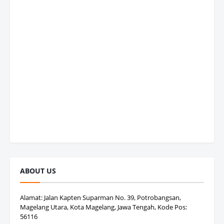
ABOUT US
Alamat: Jalan Kapten Suparman No. 39, Potrobangsan,
Magelang Utara, Kota Magelang, Jawa Tengah, Kode Pos:
56116