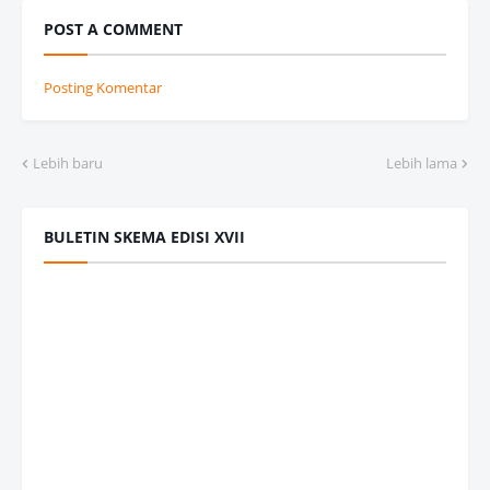
POST A COMMENT
Posting Komentar
Lebih baru
Lebih lama
BULETIN SKEMA EDISI XVII