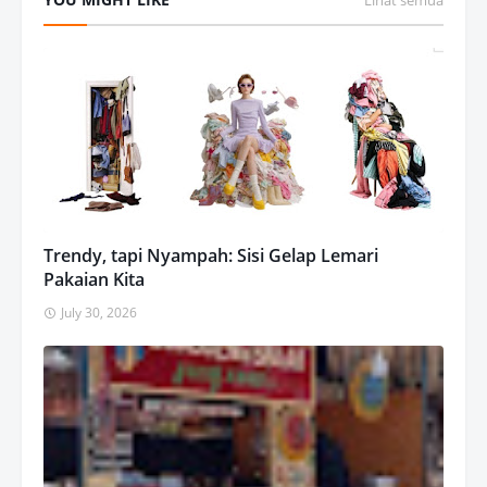
Lihat semua
Trendy, tapi Nyampah: Sisi Gelap Lemari
Pakaian Kita
July 30, 2026