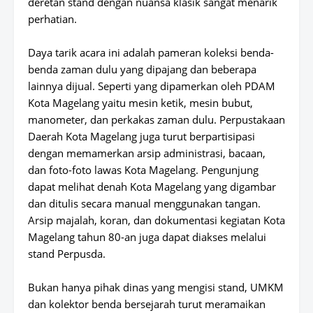
deretan stand dengan nuansa klasik sangat menarik
perhatian.
Daya tarik acara ini adalah pameran koleksi benda-
benda zaman dulu yang dipajang dan beberapa
lainnya dijual. Seperti yang dipamerkan oleh PDAM
Kota Magelang yaitu mesin ketik, mesin bubut,
manometer, dan perkakas zaman dulu. Perpustakaan
Daerah Kota Magelang juga turut berpartisipasi
dengan memamerkan arsip administrasi, bacaan,
dan foto-foto lawas Kota Magelang. Pengunjung
dapat melihat denah Kota Magelang yang digambar
dan ditulis secara manual menggunakan tangan.
Arsip majalah, koran, dan dokumentasi kegiatan Kota
Magelang tahun 80-an juga dapat diakses melalui
stand Perpusda.
Bukan hanya pihak dinas yang mengisi stand, UMKM
dan kolektor benda bersejarah turut meramaikan