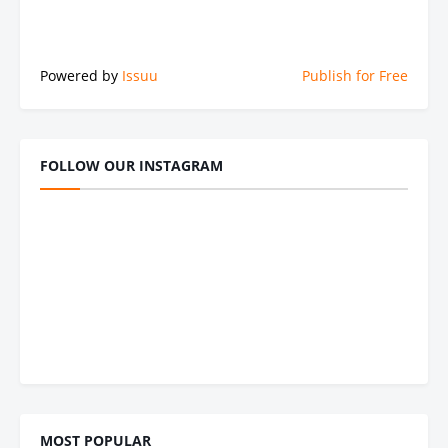
Powered by
Issuu
Publish for Free
FOLLOW OUR INSTAGRAM
MOST POPULAR