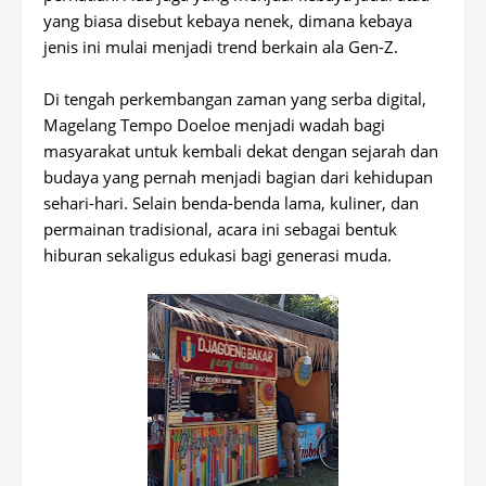
yang biasa disebut kebaya nenek, dimana kebaya
jenis ini mulai menjadi trend berkain ala Gen-Z.
Di tengah perkembangan zaman yang serba digital,
Magelang Tempo Doeloe menjadi wadah bagi
masyarakat untuk kembali dekat dengan sejarah dan
budaya yang pernah menjadi bagian dari kehidupan
sehari-hari. Selain benda-benda lama, kuliner, dan
permainan tradisional, acara ini sebagai bentuk
hiburan sekaligus edukasi bagi generasi muda.