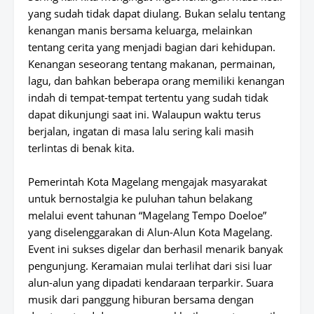
yang sudah tidak dapat diulang. Bukan selalu tentang
kenangan manis bersama keluarga, melainkan
tentang cerita yang menjadi bagian dari kehidupan.
Kenangan seseorang tentang makanan, permainan,
lagu, dan bahkan beberapa orang memiliki kenangan
indah di tempat-tempat tertentu yang sudah tidak
dapat dikunjungi saat ini. Walaupun waktu terus
berjalan, ingatan di masa lalu sering kali masih
terlintas di benak kita.
Pemerintah Kota Magelang mengajak masyarakat
untuk bernostalgia ke puluhan tahun belakang
melalui event tahunan “Magelang Tempo Doeloe”
yang diselenggarakan di Alun-Alun Kota Magelang.
Event ini sukses digelar dan berhasil menarik banyak
pengunjung. Keramaian mulai terlihat dari sisi luar
alun-alun yang dipadati kendaraan terparkir. Suara
musik dari panggung hiburan bersama dengan