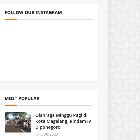
FOLLOW OUR INSTAGRAM
MOST POPULAR
Olahraga Minggu Pagi di
Kota Magelang, Rindam IV
Diponegoro
5/08/2023