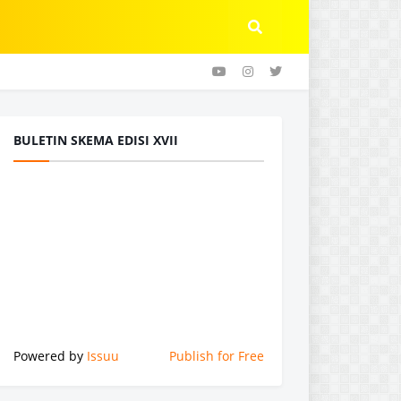
BULETIN SKEMA EDISI XVII
Powered by
Issuu
Publish for Free