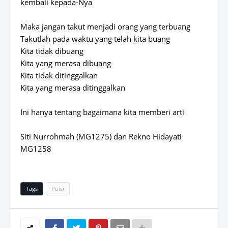
kembali kepada-Nya
Maka jangan takut menjadi orang yang terbuang
Takutlah pada waktu yang telah kita buang
Kita tidak dibuang
Kita yang merasa dibuang
Kita tidak ditinggalkan
Kita yang merasa ditinggalkan
Ini hanya tentang bagaimana kita memberi arti
Siti Nurrohmah (MG1275) dan Rekno Hidayati
MG1258
Tags
Puisi