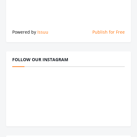
Powered by
Issuu
Publish for Free
FOLLOW OUR INSTAGRAM