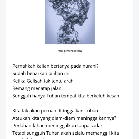
foto: pinterest.com
Pernahkah kalian bertanya pada nurani?
Sudah benarkah pilihan ini
Ketika Gelisah tak tentu arah
Remang menatap jalan
Sungguh hanya Tuhan tempat kita berkeluh kesah
Kita tak akan pernah ditinggalkan Tuhan
Ataukah kita yang diam-diam meninggalkannya?
Perlahan-lahan meninggalkan tanpa sadar
Tetapi sungguh Tuhan akan selalu memanggil kita