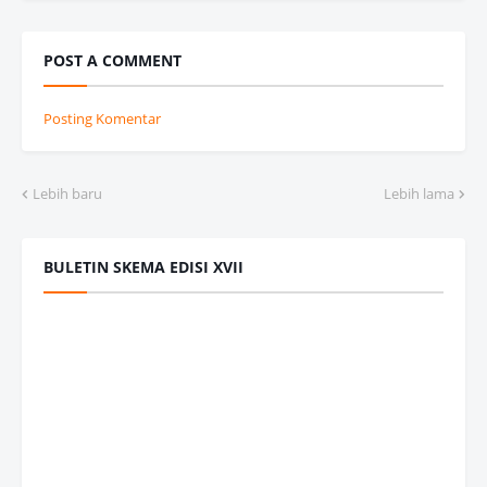
POST A COMMENT
Posting Komentar
Lebih baru
Lebih lama
BULETIN SKEMA EDISI XVII