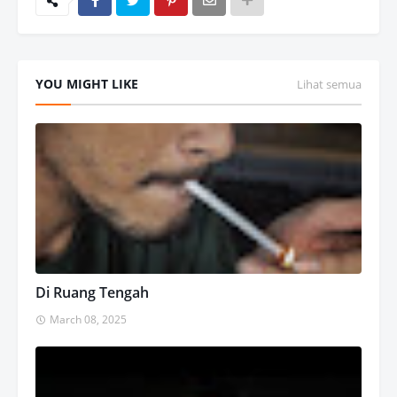
YOU MIGHT LIKE
Lihat semua
Di Ruang Tengah
March 08, 2025