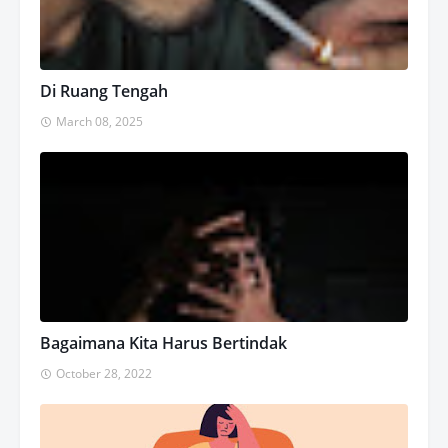
Di Ruang Tengah
March 08, 2025
Bagaimana Kita Harus Bertindak
October 28, 2022