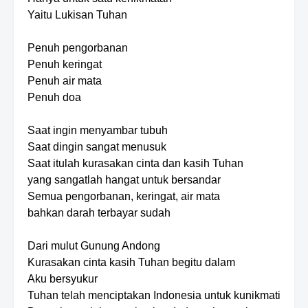
Yaitu Lukisan Tuhan
Penuh pengorbanan
Penuh keringat
Penuh air mata
Penuh doa
Saat ingin menyambar tubuh
Saat dingin sangat menusuk
Saat itulah kurasakan cinta dan kasih Tuhan
yang sangatlah hangat untuk bersandar
Semua pengorbanan, keringat, air mata
bahkan darah terbayar sudah
Dari mulut Gunung Andong
Kurasakan cinta kasih Tuhan begitu dalam
Aku bersyukur
Tuhan telah menciptakan Indonesia untuk kunikmati