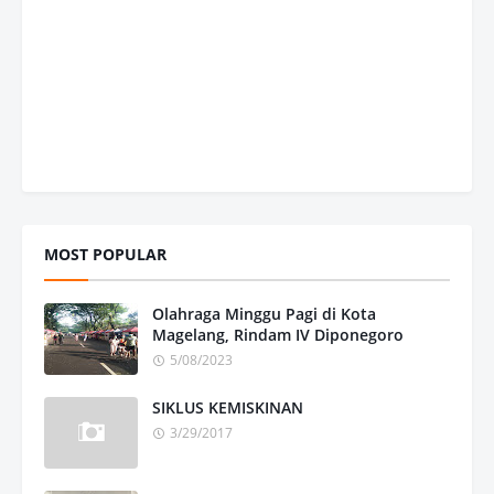
MOST POPULAR
Olahraga Minggu Pagi di Kota
Magelang, Rindam IV Diponegoro
5/08/2023
SIKLUS KEMISKINAN
3/29/2017