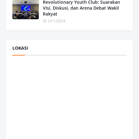
Revolutionary Youth Club: Suarakan
Visi, Diskusi, dan Arena Debat Wakil
Rakyat
2/11/2024
LOKASI