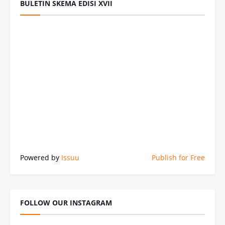
BULETIN SKEMA EDISI XVII
Powered by
Issuu
Publish for Free
FOLLOW OUR INSTAGRAM