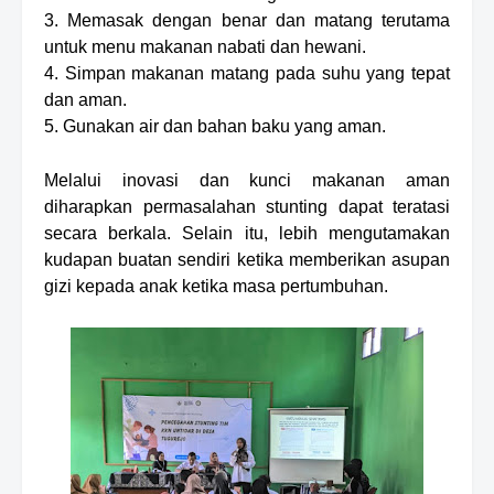
3. Memasak dengan benar dan matang terutama
untuk menu makanan nabati dan hewani
.
4. Simpan makanan matang pada suhu yang tepat
dan aman
.
5. Gunakan air dan bahan baku yang aman
.
Melalui inovasi dan kunci makanan aman
diharapkan permasalahan stunting dapat teratasi
secara berkala
.
S
elain itu, lebih
mengutamakan
kudapan buatan sendiri ketika memberikan asupan
gizi kepada anak ketika masa pertumbuhan.