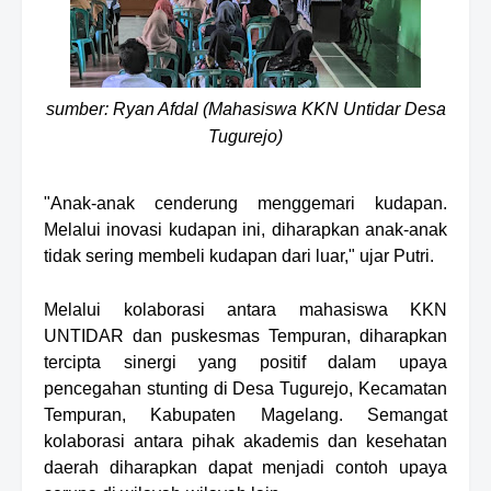
sumber: Ryan Afdal (Mahasiswa KKN Untidar Desa
Tugurejo)
"Anak-anak cenderung menggemari kudapan.
Melalui inovasi kudapan ini, diharapkan anak-anak
tidak sering membeli kudapan dari luar," ujar
Putri.
Melalui kolaborasi antara mahasiswa KKN
U
NTID
AR dan puskesmas Tempuran, diharapkan
tercipta sinergi yang positif dalam upaya
pencegahan stunting di Desa Tugurejo, Kecamatan
Tempuran, Kabupaten Magelang. Semangat
kolaborasi antara pihak akademis dan kesehatan
daerah diharapkan dapat menjadi contoh upaya