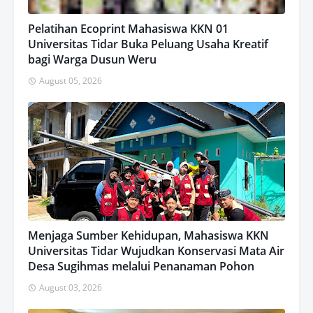
Pelatihan Ecoprint Mahasiswa KKN 01
Universitas Tidar Buka Peluang Usaha Kreatif
bagi Warga Dusun Weru
August 05, 2026
Menjaga Sumber Kehidupan, Mahasiswa KKN
Universitas Tidar Wujudkan Konservasi Mata Air
Desa Sugihmas melalui Penanaman Pohon
August 03, 2026