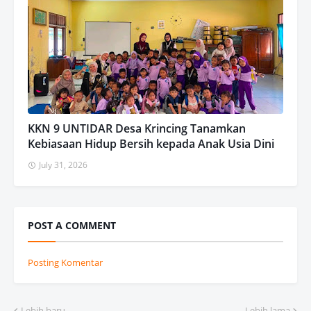
KKN 9 UNTIDAR Desa Krincing Tanamkan
Kebiasaan Hidup Bersih kepada Anak Usia Dini
July 31, 2026
POST A COMMENT
Posting Komentar
Lebih baru
Lebih lama