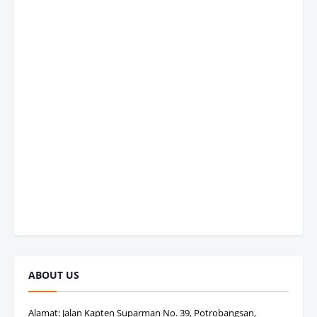
ABOUT US
Alamat: Jalan Kapten Suparman No. 39, Potrobangsan,