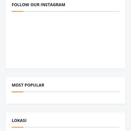
FOLLOW OUR INSTAGRAM
MOST POPULAR
LOKASI