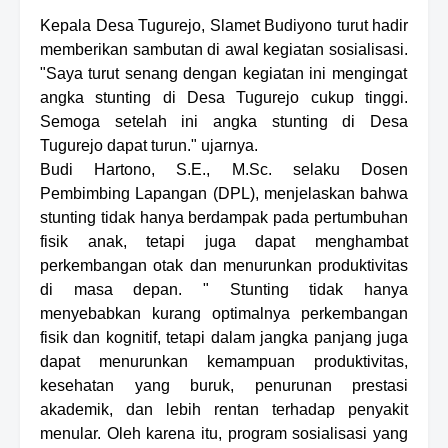
Kepala Desa Tugurejo, Slamet Budiyono turut hadir
memberikan sambutan di awal kegiatan sosialisasi
.
"Saya turut senang dengan kegiatan ini mengingat
angka stunting di Desa Tugurejo cukup tinggi.
Semoga setelah ini angka stunting di Desa
Tugurejo dapat turun
.
" ujarny
a.
Budi Hartono, S.E., M.Sc. selaku Dosen
Pembimbing Lapangan (DPL), menjelaskan bahwa
stunting tidak hanya berdampak pada pertumbuhan
fisik anak, tetapi juga dapat menghambat
perkembangan otak dan menurunkan produktivitas
di masa depan. "
Stunting tidak hanya
menyebabkan kurang optimalnya perkembangan
fisik dan kognitif, tetapi dalam jangka panjang juga
dapat menurunkan kemampuan produktivitas,
kesehatan yang buruk, penurunan prestasi
akademik, dan lebih rentan terhadap penyakit
menular. Oleh karena itu, program sosialisasi yang