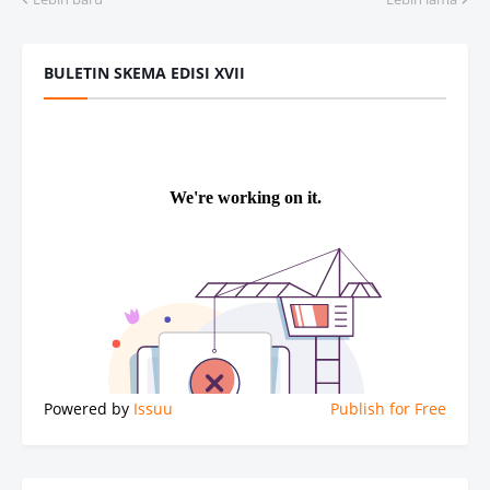
BULETIN SKEMA EDISI XVII
Powered by
Issuu
Publish for Free