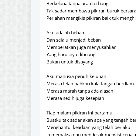
Berkelana tanpa arah terbang
Tak sadar membawa pikiran buruk bersar
Perlahan mengikis pikiran baik tuk menghi
Aku adalah beban
Dan selalu menjadi beban
Memberatkan juga menyusahkan
Yang harusnya dibuang
Bukan untuk disayang
Aku manusia penuh keluhan
Merasa lelah bahkan kala tangan berdiam
Merasa marah tanpa ada alasan
Merasa sedih juga kesepian
Tiap malam pikiran ini bertamu
Buatku tak sadar akan apa yang tengah ber
Menghantui keadaan yang telah berlaku
Ia memaksa dan mendesak mengisi kepala