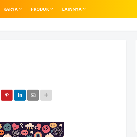
KARYA
PRODUK
LAINNYA