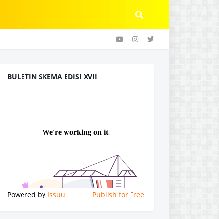
BULETIN SKEMA EDISI XVII
Powered by
Issuu
Publish for Free