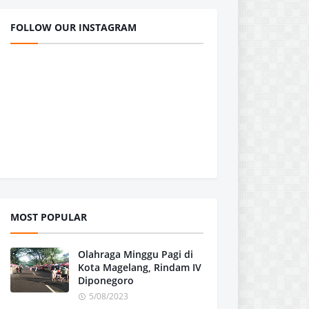
FOLLOW OUR INSTAGRAM
MOST POPULAR
Olahraga Minggu Pagi di
Kota Magelang, Rindam IV
Diponegoro
5/08/2023