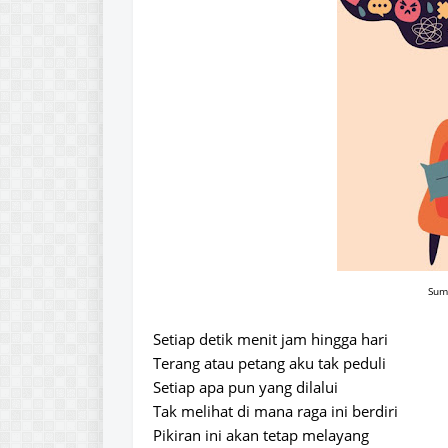
Sum
Setiap detik menit jam hingga hari
Terang atau petang aku tak peduli
Setiap apa pun yang dilalui
Tak melihat di mana raga ini berdiri
Pikiran ini akan tetap melayang