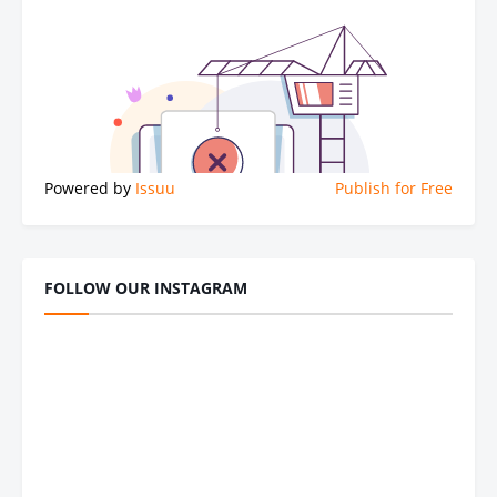
Powered by
Issuu
Publish for Free
FOLLOW OUR INSTAGRAM