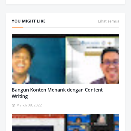
YOU MIGHT LIKE
Lihat semua
Bangun Konten Menarik dengan Content
Writing
March 08, 2022