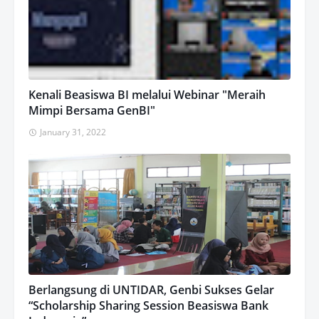
Kenali Beasiswa BI melalui Webinar "Meraih
Mimpi Bersama GenBI"
January 31, 2022
Berlangsung di UNTIDAR, Genbi Sukses Gelar
“Scholarship Sharing Session Beasiswa Bank