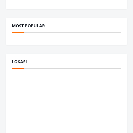
MOST POPULAR
LOKASI